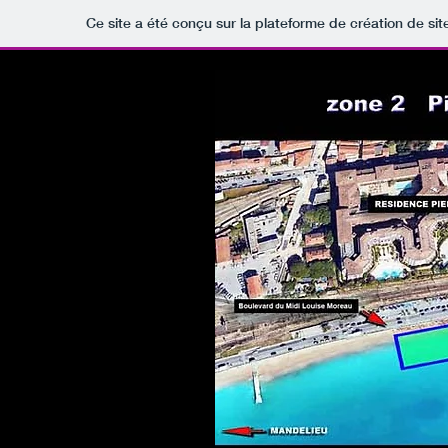
Ce site a été conçu sur la plateforme de création de sit